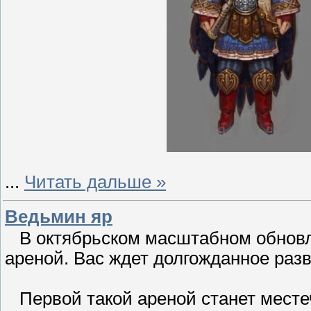
...
Читать дальше »
Ведьмин яр
В октябрьском масштабном обновл
ареной. Вас ждет долгожданное раз
Первой такой ареной станет месте