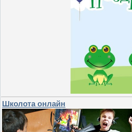
Школота онлайн