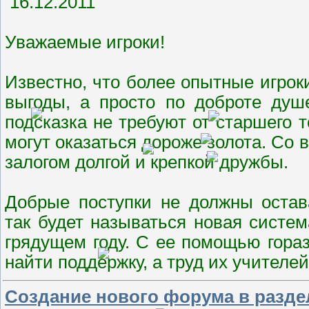
16.12.2011
Уважаемые игроки!
Известно, что более опытные игрок
выгоды, а просто по доброте душ
подсказка не требуют от старшего 
могут оказаться дороже золота. Со
залогом долгой и крепкой дружбы.
Добрые поступки не должны остав
так будет называться новая систем
грядущем году. С ее помощью гора
найти поддержку, а труд их учителе
Создание нового форума в разде