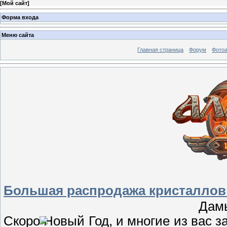
[
Мой сайт
]
Форма входа
Меню сайта
Главная страница
Форум
Фото
Большая распродажа кристаллов
Дамы
Скоро Новый Год, и многие из вас з