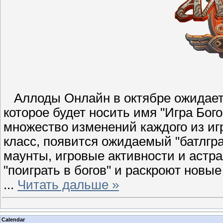
Аллоды Онлайн в октябре ожидает 
которое будет носить имя "Игра Бого
множество изменений каждого из иг
класс, появится ожидаемый "батлгр
маунты, игровые активности и астра
"поиграть в богов" и раскроют новы
...
Читать дальше »
Calendar