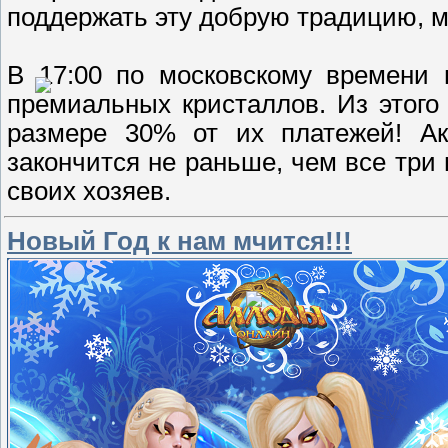
поддержать эту добрую традицию, 
В 17:00 по московскому времени 
премиальных кристаллов. Из этого
размере 30% от их платежей! Ак
закончится не раньше, чем все тр
своих хозяев.
Новый Год к нам мчится!!!