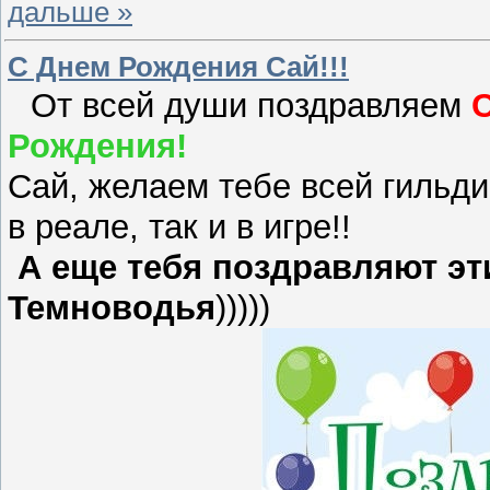
дальше »
С Днем Рождения Сай!!!
От всей души поздравляем
Рождения!
Сай, желаем тебе всей гильди
в реале, так и в игре!!
А еще тебя поздравляют эт
Темноводья
)))))